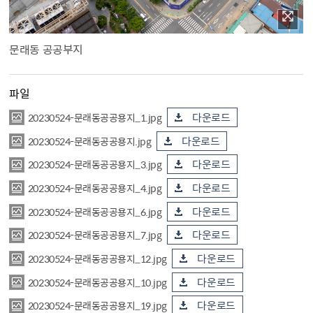
문래동 공공부지
파일
20230524-문래동공공용지_1.jpg
다운로드
20230524-문래동공공용지.jpg
다운로드
20230524-문래동공공용지_3.jpg
다운로드
20230524-문래동공공용지_4.jpg
다운로드
20230524-문래동공공용지_6.jpg
다운로드
20230524-문래동공공용지_7.jpg
다운로드
20230524-문래동공공용지_12.jpg
다운로드
20230524-문래동공공용지_10.jpg
다운로드
20230524-문래동공공용지_19.jpg
다운로드