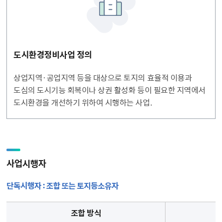
도시환경정비사업 정의
상업지역·공업지역 등을 대상으로 토지의 효율적 이용과
도심의 도시기능 회복이나 상권 활성화 등이 필요한 지역에서
도시환경을 개선하기 위하여 시행하는 사업.
사업시행자
단독시행자 : 조합 또는 토지등소유자
조합 방식