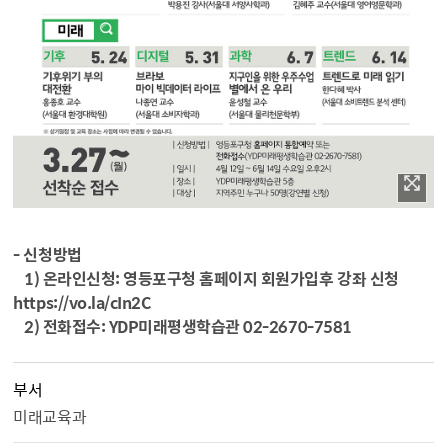
- 신청방법
1) 온라인신청: 영등포구청 홈페이지 회원가입후 강좌 신청
https://vo.la/cIn2C
2) 전화접수: YDP미래평생학습관 02-2670-7581
부서
미래교육과