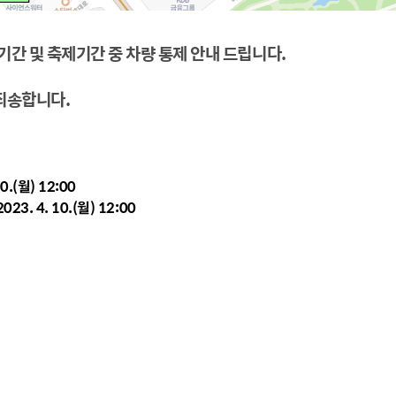
기간 및 축제기간 중 차량 통제 안내 드립니다.
죄송합니다.
.(월) 12:00
. 4. 10.(월) 12:00