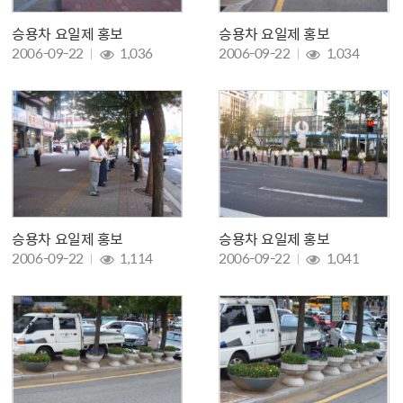
승용차 요일제 홍보
승용차 요일제 홍보
조회 :
조회 :
2006-09-22
1,036
2006-09-22
1,034
승용차 요일제 홍보
승용차 요일제 홍보
조회 :
조회 :
2006-09-22
1,114
2006-09-22
1,041