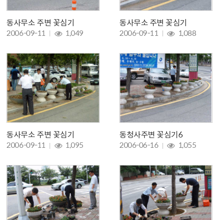
동사무소 주변 꽃심기
동사무소 주변 꽃심기
조회 :
조회 :
2006-09-11
1,049
2006-09-11
1,088
동사무소 주변 꽃심기
동청사주변 꽃심기6
조회 :
조회 :
2006-09-11
1,095
2006-06-16
1,055