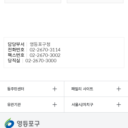
담당자 정보1
담당부서
영등포구청
전화번호
02-2670-3114
팩스번호
02-2670-3002
당직실
02-2670-3000
동주민센터
패밀리 사이트
유관기관
서울시/자치구