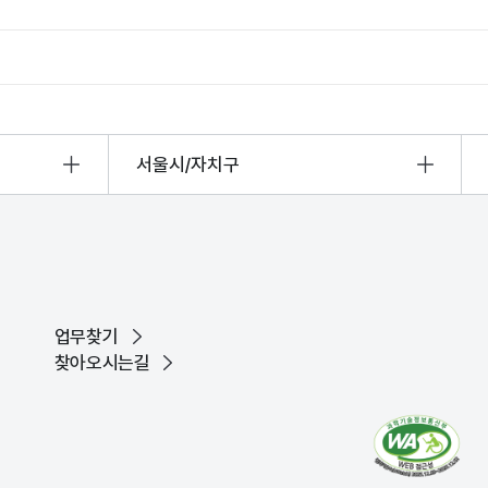
서울시/자치구
업무찾기
찾아오시는길