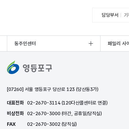
담당부서
기
동주민센터
패밀리 사
[07260] 서울 영등포구 당산로 123 (당산동3가)
대표전화
02-2670-3114 (120다산콜센터로 연결)
비상전화
02-2670-3000 (야간, 공휴일/당직실)
FAX
02-2670-3002 (당직실)