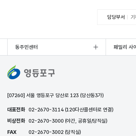
담당부서
기
동주민센터
패밀리 사
[07260] 서울 영등포구 당산로 123 (당산동3가)
대표전화
02-2670-3114 (120다산콜센터로 연결)
비상전화
02-2670-3000 (야간, 공휴일/당직실)
FAX
02-2670-3002 (당직실)