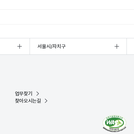
서울시/자치구
업무찾기
찾아오시는길