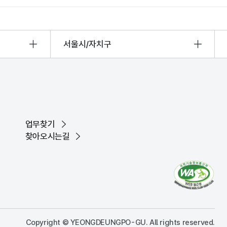
서울시/자치구
업무찾기
찾아오시는길
Copyright © YEONGDEUNGPO-GU. All rights reserved.