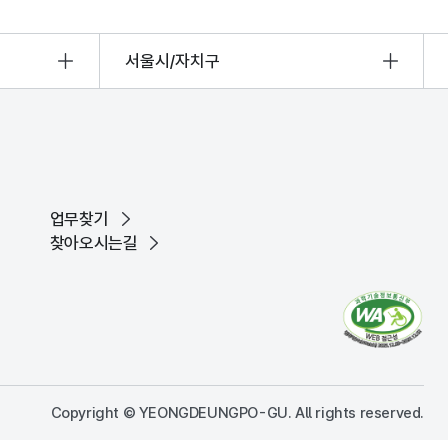
서울시/자치구
업무찾기
찾아오시는길
Copyright © YEONGDEUNGPO-GU. All rights reserved.