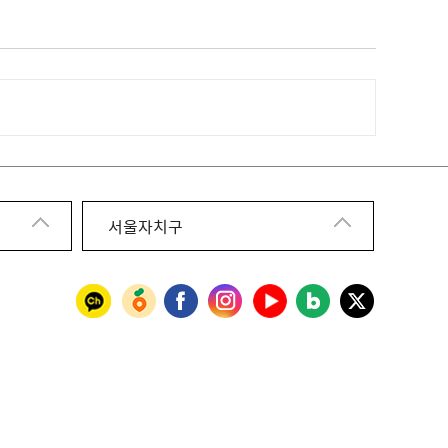
서울자치구