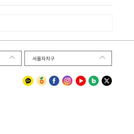
서울자치구