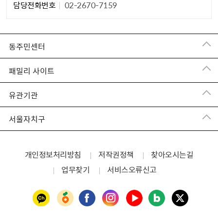
담당자 정보1
담당전화번호
02-2670-7159
동주민센터
패밀리 사이트
유관기관
서울자치구
개인정보처리방침
저작권정책
찾아오시는길
업무찾기
서비스오류신고