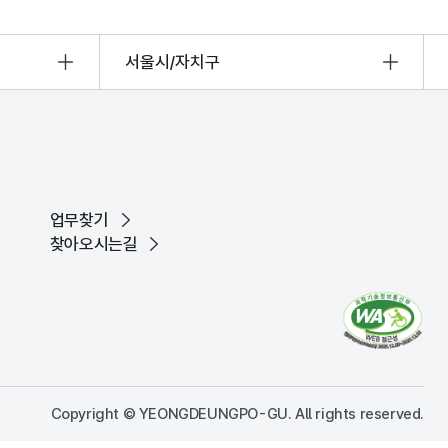
서울시/자치구
업무찾기
찾아오시는길
Copyright © YEONGDEUNGPO-GU. All rights reserved.