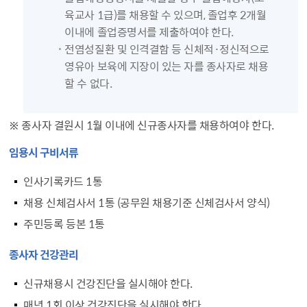
육교사 1급)를 채용할 수 있으며, 졸업후 2개월
이내에 졸업증명서를 제출하여야 한다.
전염성질환 및 인격결함 등 신체적·정신적으로
영유아 보육에 지장이 있는 자를 종사자로 채용
할 수 없다.
※ 종사자 결원시 1월 이내에 신규종사자를 채용하여야 한다.
임용시 구비서류
인사기록카드 1통
채용 신체검사서 1통 (공무원 채용기준 신체검사서 양식)
주민등록 등본 1통
종사자 건강관리
신규채용시 건강진단을 실시해야 한다.
매년 1회 이상 건강진단을 실시해야 한다.