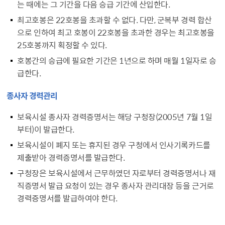
는 때에는 그 기간을 다음 승급 기간에 산입한다.
최고호봉은 22호봉을 초과할 수 없다. 다만, 군복부 경력 합산
으로 인하여 최고 호봉이 22호봉을 초과한 경우는 최고호봉을
25호봉까지 획정할 수 있다.
호봉간의 승급에 필요한 기간은 1년으로 하며 매월 1일자로 승
급한다.
종사자 경력관리
보육시설 종사자 경력증명서는 해당 구청장(2005년 7월 1일
부터)이 발급한다.
보육시설이 폐지 또는 휴지된 경우 구청에서 인사기록카드를
제출받아 경력증명서를 발급한다.
구청장은 보육시설에서 근무하였던 자로부터 경력증명서나 재
직증명서 발급 요청이 있는 경우 종사자 관리대장 등을 근거로
경력증명서를 발급하여야 한다.