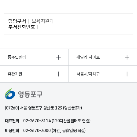
담당자 정보1
담당부서
보육지원과
부서전화번호
동주민센터
패밀리 사이트
유관기관
서울시/자치구
[07260] 서울 영등포구 당산로 123 (당산동3가)
대표전화
02-2670-3114 (120다산콜센터로 연결)
비상전화
02-2670-3000 (야간, 공휴일/당직실)