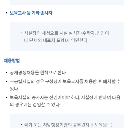
보육교사 등 기타 종사자
시설장의 제청으로 시설 설치자(수탁자, 법인이
나 단체의 대표자 포함)가 임면한다.
채용방법
공개경쟁채용을 원칙으로 한다.
국공립시설의 경우 구청장이 보육교사를 채용한 후 배치할 수
있다.
보육시설의 종사자는 전임이어야 하나, 시설장에 한하여 다음
의 경우에는 겸임할 수 있다.
국가 또는 지방행정기관의 공무원자녀 보육을 목