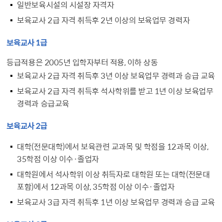
일반보육시설의 시설장 자격자
보육교사 2급 자격 취득후 2년 이상의 보육업무 경력자
보육교사 1급
등급적용은 2005년 입학자부터 적용, 이하 상동
보육교사 2급 자격 취득후 3년 이상 보육업무 경력과 승급 교육
보육교사 2급 자격 취득후 석사학위를 받고 1년 이상 보육업무
경력과 승급교육
보육교사 2급
대학(전문대학)에서 보육관련 교과목 및 학점을 12과목 이상,
35학점 이상 이수·졸업자
대학원에서 석사학위 이상 취득자로 대학원 또는 대학(전문대
포함)에서 12과목 이상, 35학점 이상 이수·졸업자
보육교사 3급 자격 취득후 1년 이상 보육업무 경력과 승급 교육