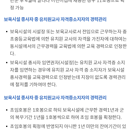
정 가능
보육시설 종사자 중 유치원교사 자격증소지자의 경력관리
보육시설의 시설장 또는 보육교사로서 전임으로 근무하는자 중
초중등교육법에 의한 유치원 교사의 자격을 가진자에 대하여는
동시설에서의 근무경력을 교육법에 의한 교육 경력으로 인정한
다.
보육시설 종사자 임면권자(시설장)는 유치원 교사 자격증 소지
자를 임면하는 경우에 유치원 교사 자격 증 소지자가 보육시설
종사경력을 교육경력으로 인정받는데 지장이 없도록 경력관리
에 철저를 기하여야 한다.
보육시설 종사자 중 유치원교사 자격증소지자의 경력관리
초임호봉은 1호봉으로 하되 보육시설에 근무한 경력1년과 군
의 복무기간 1년을 1호봉씩으로 하여 초임 호봉을 획정한다.
초임호봉의 획정에 반영되지 아니한 1년 미만의 잔여기간이 있