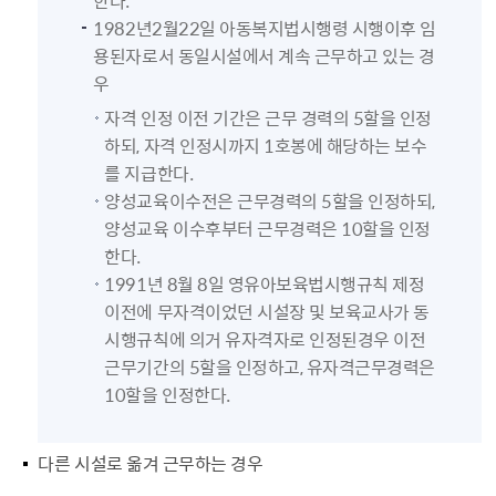
1982년2월22일 아동복지법시행령 시행이후 임
용된자로서 동일시설에서 계속 근무하고 있는 경
우
자격 인정 이전 기간은 근무 경력의 5할을 인정
하되, 자격 인정시까지 1호봉에 해당하는 보수
를 지급한다.
양성교육이수전은 근무경력의 5할을 인정하되,
양성교육 이수후부터 근무경력은 10할을 인정
한다.
1991년 8월 8일 영유아보육법시행규칙 제정
이전에 무자격이었던 시설장 및 보육교사가 동
시행규칙에 의거 유자격자로 인정된경우 이전
근무기간의 5할을 인정하고, 유자격근무경력은
10할을 인정한다.
다른 시설로 옮겨 근무하는 경우