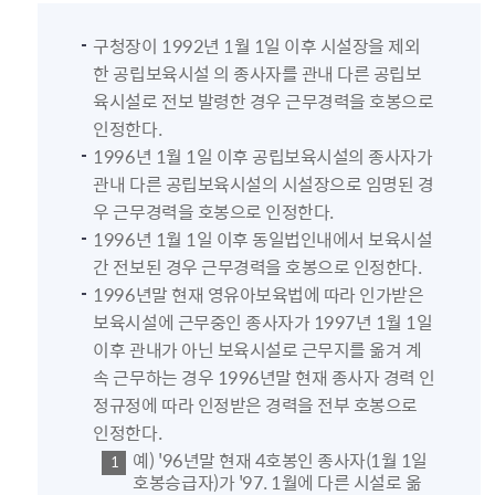
구청장이 1992년 1월 1일 이후 시설장을 제외
한 공립보육시설 의 종사자를 관내 다른 공립보
육시설로 전보 발령한 경우 근무경력을 호봉으로
인정한다.
1996년 1월 1일 이후 공립보육시설의 종사자가
관내 다른 공립보육시설의 시설장으로 임명된 경
우 근무경력을 호봉으로 인정한다.
1996년 1월 1일 이후 동일법인내에서 보육시설
간 전보된 경우 근무경력을 호봉으로 인정한다.
1996년말 현재 영유아보육법에 따라 인가받은
보육시설에 근무중인 종사자가 1997년 1월 1일
이후 관내가 아닌 보육시설로 근무지를 옮겨 계
속 근무하는 경우 1996년말 현재 종사자 경력 인
정규정에 따라 인정받은 경력을 전부 호봉으로
인정한다.
예) '96년말 현재 4호봉인 종사자(1월 1일
호봉승급자)가 '97. 1월에 다른 시설로 옮