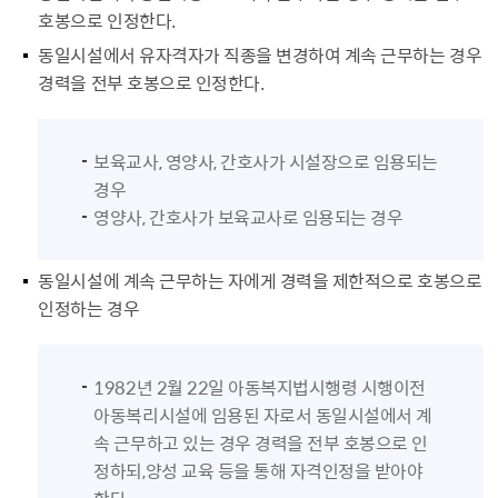
호봉으로 인정한다.
동일시설에서 유자격자가 직종을 변경하여 계속 근무하는 경우
경력을 전부 호봉으로 인정한다.
보육교사, 영양사, 간호사가 시설장으로 임용되는
경우
영양사, 간호사가 보육교사로 임용되는 경우
동일시설에 계속 근무하는 자에게 경력을 제한적으로 호봉으로
인정하는 경우
1982년 2월 22일 아동복지법시행령 시행이전
아동복리시설에 임용된 자로서 동일시설에서 계
속 근무하고 있는 경우 경력을 전부 호봉으로 인
정하되,양성 교육 등을 통해 자격인정을 받아야
한다.