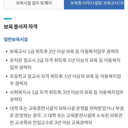
보육시설 설치 및 폐지
보육종사자（시설장, 보육교사） 자격
보육 종사자 자격
일반보육시설
보육교사 1급 취득후 2년 이상 보육 등 아동복지업무 경력자
유치원 정교사 2급 자격 취득후, 5년 이상의 보육 등 아동복지
업무 경력자
초등학교 정교사 자격 취득후, 5년 이상의 보육 등 아동복지업
무 경력자
사회복지사 1급 자격 취득후, 3년 이상의 보육 등 아동복지업무
경력자
대학 또는 교육훈련시설이 보육시설 운영을 위탁받았거나 부설
로 운영하는 경우, 그 대학 또는 교육훈련시설에 소속된 보육관
련 교과목의 전임교수로 3년 이상 교육경력자