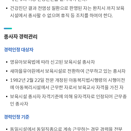
건강진단 결과 전염성 질환으로 판명된 자는 완치시 까지 보육
시설에서 종사할 수 없으며 휴직 등 조치를 하여야 한다.
종사자 경력관리
경력인정 대상자
영유아보육법에 따라 신고된 보육시설 종사자
새마을유아원에서 보육시설로 전환하여 근무하고 있는 종사자
1982년 2월 22일 전문 개정된 아동복지법시행령의 시행이전
에 아동복리시설에서 근무한 자로서 보육교사 자격을 가진 자
보육시설 종사자 자격기준에 의해 유자격자로 인정되어 근무중
인 종사자
경력인정 기준
동일시설에서 동일직종으로 계속 근무하는 경우 경력을 전부