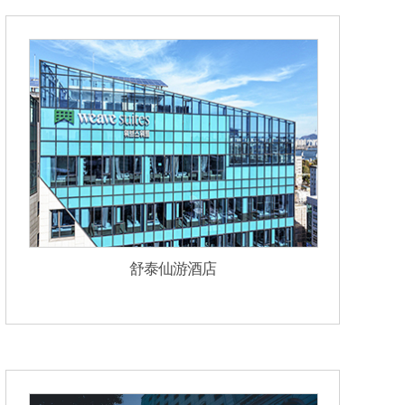
舒泰仙游酒店