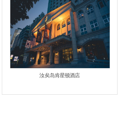
汝矣岛肯星顿酒店