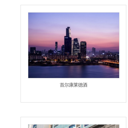
首尔康莱德酒