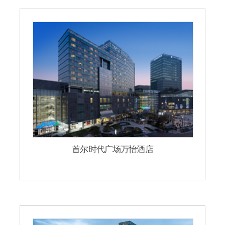
首尔时代广场万怡酒店