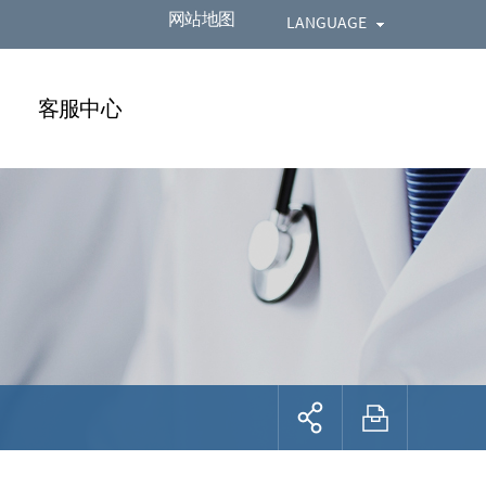
网站地图
LANGUAGE
客服中心