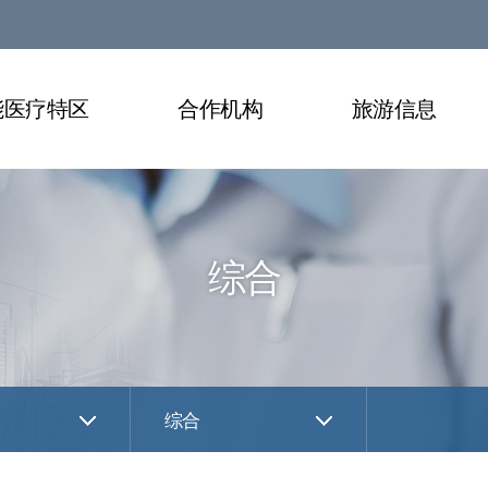
能医疗特区
合作机构
旅游信息
综合
综合