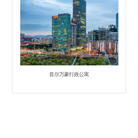
首尔万豪行政公寓