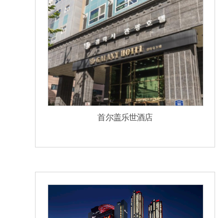
首尔盖乐世酒店