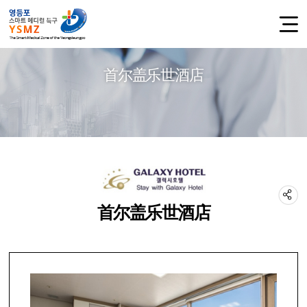
首尔盖乐世酒店
首尔盖乐世酒店