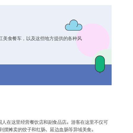
江美食餐车，以及这些地方提供的各种风
中国人在这里经营餐饮店和副食品店。游客在这里不仅可
到摆摊卖的饺子和红肠、延边血肠等异域美食。