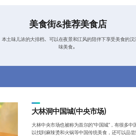
美食街&推荐美食店
、本土味儿浓的大排档、可以在夜景和江风的陪伴下享受美食的汉
味美食。
大林洞中国城（中央市场）
大林中央市场也被称为首尔的“中国城”，有很多
以找到麻辣烫和火锅等中国传统美食，还可以品尝