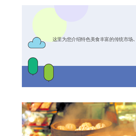
这里为您介绍特色美食丰富的传统市场