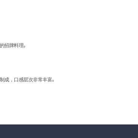
的招牌料理。
制成，口感层次非常丰富。