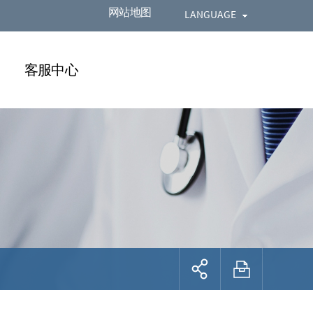
网站地图
LANGUAGE
客服中心