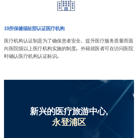
19所保健福祉部认证医疗机构
医疗机构认证制是为了确保患者安全、提升医疗服务质量而面
向医院级以上医疗机构实施的制度。外籍就医者可在访问医院
时确认医疗机构认证标识。
新兴的医疗旅游中心,
永登浦区