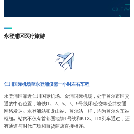
永登浦区医疗旅游
仁川国际机场至永登浦仅需一小时左右车程
永登浦区靠近仁川国际机场、金浦国际机场，处于首尔市区交
通的中心位置，地铁（1、2、5、7、9号线）和公交等公共交通
网络发达。永登浦站和龙山站、首尔站一样，均为首尔火车站
枢纽。站内不仅有首都圈地铁1号线和KTX、ITX列车通过，还
有通道与时代广场和百货商店直接相连。