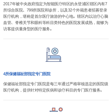
2017年被中央政府指定为智能医疗特区的永登浦区辖区内有7
所综合医院、799所医院和诊所，以及32个外籍患者招募登录
医疗机构，堪称是首尔医疗旅游的中心地。辖区内以治疗心脑
血管、脊椎关节和眼科等科目类特色的医院发展成熟，能够为
访客提供量身型的医疗服务。
4所保健福祉部指定专门医院
保健福祉部指定专门医院是每三年通过严格审核选定的医院级
医疗机构，提供针对特定疾病和诊疗科目的专门医疗服务。