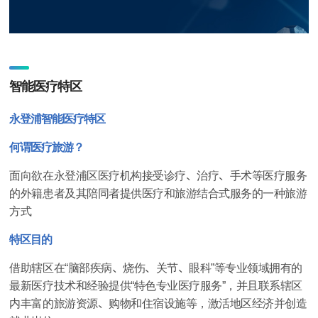
智能医疗特区
永登浦智能医疗特区
何谓医疗旅游？
面向欲在永登浦区医疗机构接受诊疗、治疗、手术等医疗服务
的外籍患者及其陪同者提供医疗和旅游结合式服务的一种旅游
方式
特区目的
借助辖区在“脑部疾病、烧伤、关节、眼科”等专业领域拥有的
最新医疗技术和经验提供“特色专业医疗服务”，并且联系辖区
内丰富的旅游资源、购物和住宿设施等，激活地区经济并创造