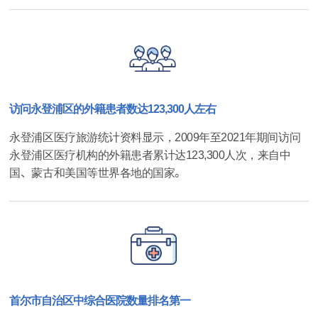
访问永登浦区的外籍患者数达123,300人左右
永登浦区医疗旅游统计资料显示，2009年至2021年期间访问
永登浦区医疗机构的外籍患者累计达123,300人次，来自中
国、蒙古和美国等世界各地的国家。
首尔市自治区中综合医院数量排名第一