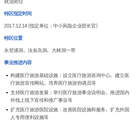
就业岗位
特区指定时间
2017.12.14 （指定单位：中小风险企业部长官）
特区位置
永登浦洞、汝矣岛洞、大林洞一带
事业推进内容
构建医疗旅游基础设施：设立医疗旅游咨询中心、建立医
疗旅游宣传网站、培养医疗旅游协调员等
支持医疗旅游发展：举行医疗旅游事业说明会、推进国内
外线上线下宣传和推广事业等
扩充医疗旅游医院设施：改善医院设施和服务、扩充外国
人专用便利设施等