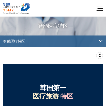
智能医疗特区
智能医疗特区
韩国第一
医疗旅游
特区