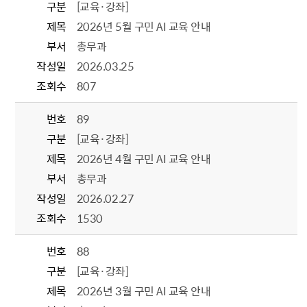
구분
[교육·강좌]
제목
2026년 5월 구민 AI 교육 안내
부서
총무과
작성일
2026.03.25
조회수
807
번호
89
구분
[교육·강좌]
제목
2026년 4월 구민 AI 교육 안내
부서
총무과
작성일
2026.02.27
조회수
1530
번호
88
구분
[교육·강좌]
제목
2026년 3월 구민 AI 교육 안내