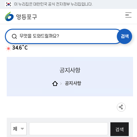
이 누리집은 대한민국 공식 전자정부 누리집입니다.
검색어 입력
34.6˚C
공지사항
공지사항
게시물검색
검색항목선택
검색어 입력