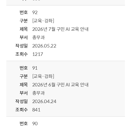
번호
92
구분
[교육·강좌]
제목
2026년 7월 구민 AI 교육 안내
부서
총무과
작성일
2026.05.22
조회수
1217
번호
91
구분
[교육·강좌]
제목
2026년 6월 구민 AI 교육 안내
부서
총무과
작성일
2026.04.24
조회수
841
번호
90