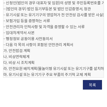
- 신청인(법인의 경우 대표자 및 임원)의 성명 및 주민등록번호를 기
- (법인의 경우) 법인 등기부등본 및 법인 인감증명서, 정관
- 유기시설 또는 유기기구의 영업허가 전 안전성 검사를 받은 사실을
- 보험가입 등을 증명하는 서류
- 안전관리자 인적사항 및 자격을 증명할 수 있는 서류
- 임대차계약서 사본
- 행정정보 공동이용 사전동의서
- 다음 각 목의 사항이 포함된 안전관리 계획서
가. 안전점검 계획
나. 비상연락체계
다. 비상 시 조치계획
라. 안전요원 배치계획(물놀이형 유기시설 또는 유기기구를 설치하는
마. 유기시설 또는 유기기구 주요 부품의 주기적 교체 계획
목록