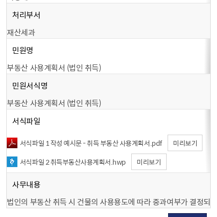
처리부서
재산세과
민원명
부동산 사용계획서 (법인 취득)
민원서식명
부동산 사용계획서 (법인 취득)
서식파일
서식파일 1 작성 예시문 - 취득 부동산 사용계획서.pdf
미리보기
서식파일 2 취득부동산사용계획서.hwp
미리보기
사무내용
법인의 부동산 취득 시 건물의 사용용도에 따라 중과여부가 결정되