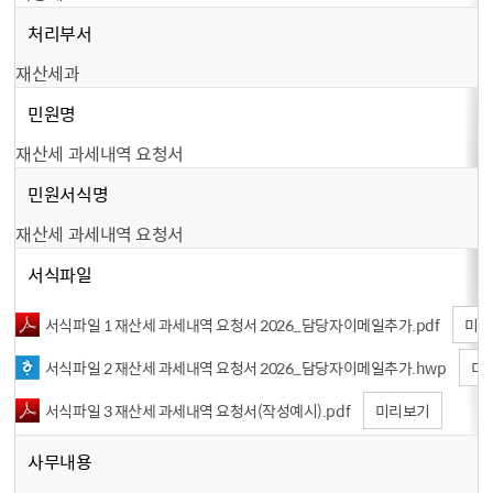
처리부서
재산세과
민원명
재산세 과세내역 요청서
민원서식명
재산세 과세내역 요청서
서식파일
서식파일 1 재산세 과세내역 요청서 2026_담당자이메일추가.pdf
미리
서식파일 2 재산세 과세내역 요청서 2026_담당자이메일추가.hwp
미
서식파일 3 재산세 과세내역 요청서（작성예시）.pdf
미리보기
사무내용