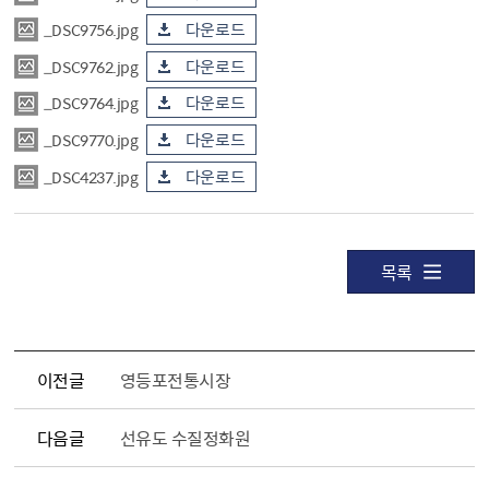
_DSC9756.jpg
다운로드
_DSC9762.jpg
다운로드
_DSC9764.jpg
다운로드
_DSC9770.jpg
다운로드
_DSC4237.jpg
다운로드
목록
이전글
영등포전통시장
다음글
선유도 수질정화원