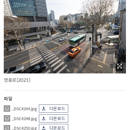
영중로(2021)
파일
_DSC4244.jpg
다운로드
_DSC4248.jpg
다운로드
_DSC4250.jpg
다운로드