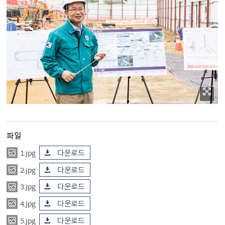
파일
1.jpg
다운로드
2.jpg
다운로드
3.jpg
다운로드
4.jpg
다운로드
5.jpg
다운로드