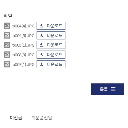
파일
ro004(4).JPG
다운로드
ro004(5).JPG
다운로드
ro005(1).JPG
다운로드
ro006(3).JPG
다운로드
ro007(1).JPG
다운로드
목록
이전글
위문품전달