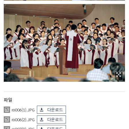
파일
ro006(1).JPG
다운로드
ro006(2).JPG
다운로드