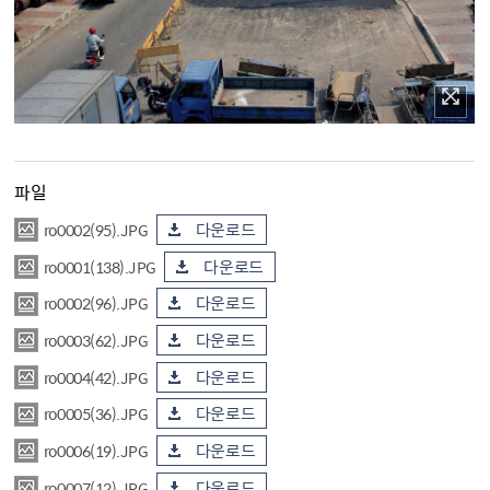
파일
ro0002(95).JPG
다운로드
ro0001(138).JPG
다운로드
ro0002(96).JPG
다운로드
ro0003(62).JPG
다운로드
ro0004(42).JPG
다운로드
ro0005(36).JPG
다운로드
ro0006(19).JPG
다운로드
ro0007(12).JPG
다운로드