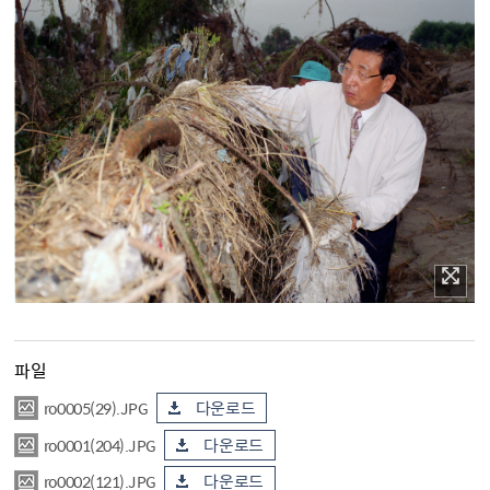
파일
ro0005(29).JPG
다운로드
ro0001(204).JPG
다운로드
ro0002(121).JPG
다운로드