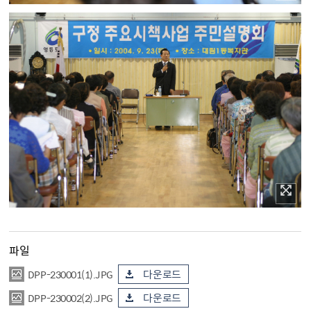
파일
DPP-230001(1).JPG
다운로드
DPP-230002(2).JPG
다운로드