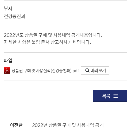
부서
건강증진과
2022년도 상품권 구매 및 사용내역 공개내용입니다.
자세한 사항은 붙임 문서 참고하시기 바랍니다.
파일
상품권 구매 및 사용실적（건강증진과）.pdf
미리보기
목록
이전글
2022년 상품권 구매 및 사용내역 공개