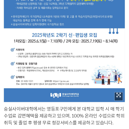
숭실사이버대학에서는 영등포구민에게 본 대학교 입학 시 매 학기
수업료 감면혜택을 제공하고 있으며, 100% 온라인 수업으로 학위
취득 및 졸업 후 평생 무료 청강서비스를 제공하고 있습니다.