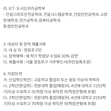
라. ICT·도시인프라공학부
- 건설스마트안전공학과, 건설시스템공학과, 산업안전공학과, 소방
방재학과, 전기공학과, 컴퓨터공학과,
환경안전공학과
3. 대상자 및 장학 제출서류
가. 대 상 자 : 영등포구민
나. 장학혜택 : 매 학기 학점당 수업료 30% 감면
다. 제출서류 : 서울 영등포구 거주확인서(주민등록초본)
4. 지원자격
가. 신입학(1학년) : 고등학교 졸업자 또는 동등 이상의 학력자
나. 2학년(편입학) : 전문대학 졸업(예정)자, 4년제 대학교 1년(2학
기)이상 수료하고 35학점 이상 취득한 자(학점은행제 포함)
다. 3학년(편입학) : 전문대학 졸업(예정)자, 4년제 대학교 2년(4학
기)이상 수료하고 70학점 이상 취득한 자(학점은행제 포함)