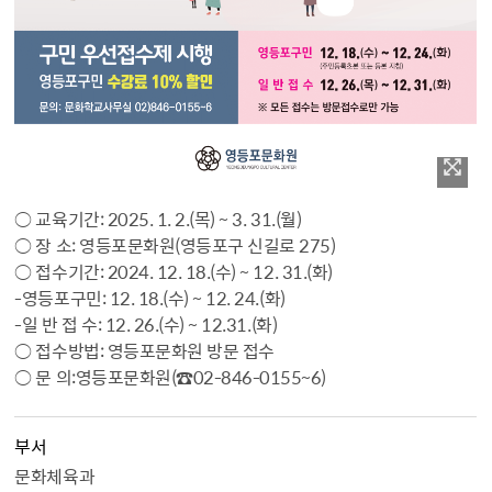
○ 교육기간: 2025. 1. 2.(목) ~ 3. 31.(월)
○ 장 소: 영등포문화원(영등포구 신길로 275)
○ 접수기간: 2024. 12. 18.(수) ~ 12. 31.(화)
-영등포구민: 12. 18.(수) ~ 12. 24.(화)
-일 반 접 수: 12. 26.(수) ~ 12.31.(화)
○ 접수방법: 영등포문화원 방문 접수
○ 문 의:영등포문화원(☎02-846-0155~6)
부서
문화체육과