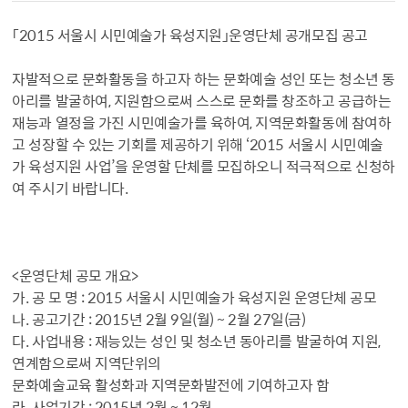
「2015 서울시 시민예술가 육성지원」운영단체 공개모집 공고
자발적으로 문화활동을 하고자 하는 문화예술 성인 또는 청소년 동
아리를 발굴하여, 지원함으로써 스스로 문화를 창조하고 공급하는
재능과 열정을 가진 시민예술가를 육하여, 지역문화활동에 참여하
고 성장할 수 있는 기회를 제공하기 위해 ‘2015 서울시 시민예술
가 육성지원 사업’을 운영할 단체를 모집하오니 적극적으로 신청하
여 주시기 바랍니다.
<운영단체 공모 개요>
가. 공 모 명 : 2015 서울시 시민예술가 육성지원 운영단체 공모
나. 공고기간 : 2015년 2월 9일(월) ~ 2월 27일(금)
다. 사업내용 : 재능있는 성인 및 청소년 동아리를 발굴하여 지원,
연계함으로써 지역단위의
문화예술교육 활성화과 지역문화발전에 기여하고자 함
라. 사업기간 : 2015년 2월 ~ 12월