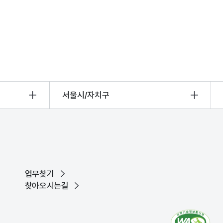
서울시/자치구
업무찾기
찾아오시는길