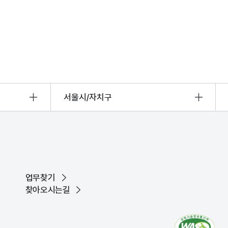
서울시/자치구
업무찾기
찾아오시는길