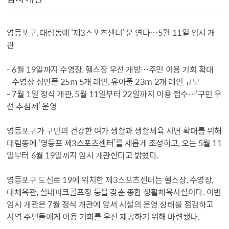
영등포구, 대림동에 ‘제3스포츠센터’ 문 연다…5월 11일 임시 개
관
- 6월 19일까지 수영장, 헬스장 우선 개방…주민 이용 기회 확대
- 수영장 성인풀 25m 5개 레인, 유아풀 23m 2개 레인 규모
- 7월 1일 정식 개관, 5월 11일부터 22일까지 이용 접수…‘구민 우
선 추첨제’ 운영
영등포구가 구민의 건강한 여가 생활과 생활체육 저변 확대를 위해
대림동에 ‘영등포 제3스포츠센터’를 새롭게 조성하고, 오는 5월 11
일부터 6월 19일까지 임시 개관한다고 밝혔다.
영등포구 도신로 19에 위치한 제3스포츠센터는 헬스장, 수영장,
대체육관, 실내파크골프장 등을 갖춘 종합 생활체육시설이다. 이번
임시 개관은 7월 정식 개관에 앞서 시설의 운영 상태를 점검하고
지역 주민들에게 이용 기회를 우선 제공하기 위해 마련됐다.