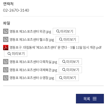
연락처
02-2670-3140
파일
영등포 제3스포츠센터 외관.jpg
미리보기
영등포 제3스포츠센터 헬스장.jpg
미리보기
영등포구. 대림동에 ‘제3스포츠센터’ 문 연다…5월 11일 임시 개관.pdf
미리보기
영등포 제3스포츠센터 다목적실.jpg
미리보기
영등포 제3스포츠센터 대체육관.jpg
미리보기
영등포 제3스포츠센터 수영장.jpg
미리보기
목록