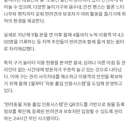
어놀 수 있으며, 다양한 놀이기구와 음수대, 안전 펜스는 물론 느티
나무와 벤치까지 갖춰 반려견과 보호자가 야외 활동을 즐기기에 최
적의 환경을 제공한다.
실제로 지난해 9월 문을 연 이후 올해 4월까지 누적 이용객 약 4,5
00명을 기록하는 등 지역 주민들이 반려견과 함께 즐겨 찾는 쉼터
로 자리매김했다.
특히 구가 놀이터 이용 현황을 분석한 결과, 심야나 이른 아침 등 관
리인이 없는 시간대에 방문자가 꾸준히 늘고 있는 것으로 나타났
다. 이에 구는 관리 사각지대를 해소하고 이용객의 안전을 확보하
기 위해 올해 1월부터 ‘자동 출입 인증시스템’을 도입해 운영하고
있다.
‘반려동물 자동 출입 인증시스템’은 QR코드를 기반으로 동물 등록
정보를 확인해, 등록된 반려견과 보호자만 입장할 수 있도록 관리
하는 24시간 무인 시스템이다.