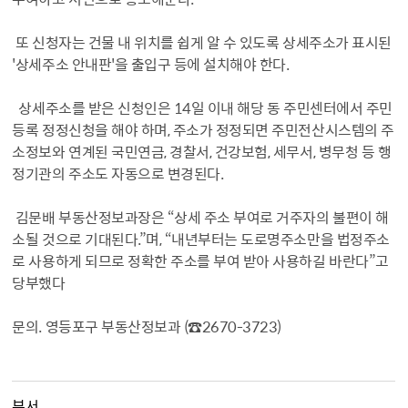
또 신청자는 건물 내 위치를 쉽게 알 수 있도록 상세주소가 표시된
'상세주소 안내판'을 출입구 등에 설치해야 한다.
상세주소를 받은 신청인은 14일 이내 해당 동 주민센터에서 주민
등록 정정신청을 해야 하며, 주소가 정정되면 주민전산시스템의 주
소정보와 연계된 국민연금, 경찰서, 건강보험, 세무서, 병무청 등 행
정기관의 주소도 자동으로 변경된다.
김문배 부동산정보과장은 “상세 주소 부여로 거주자의 불편이 해
소될 것으로 기대된다.”며, “내년부터는 도로명주소만을 법정주소
로 사용하게 되므로 정확한 주소를 부여 받아 사용하길 바란다”고
당부했다
문의. 영등포구 부동산정보과 (☎2670-3723)
부서