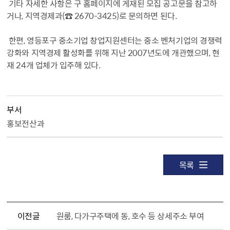
기타 자세한 사항은 구 홈페이지에 게재된 모집 공고문을 참고하
거나, 지역경제과(☎ 2670-3425)로 문의하면 된다.
한편, 영등포구 중소기업 창업지원센터는 중소 벤처기업의 경쟁력
강화와 지역경제 활성화를 위해 지난 2007년도에 개관했으며, 현
재 24개 업체가 입주해 있다.
부서
홍보전산과
목록
이전글
원룸, 다가구주택에 동, 호수 등 상세주소 부여