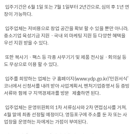
입주기간은 6월 1일 또는 7월 1일부터 2년간으로, 심의 후 1년 연
장이 가능하다.
입주업체는 저비용으로 창업 공간을 확보 할 수 있을 뿐만 아니라,
중소기업 육성기금 지원ㆍ국내 외 마케팅 지원 등 다양한 혜택을
우선 지원 받을 수 있다.
또한 복사기ㆍ팩스 등 각종 사무기기 및 제품 전시실ㆍ회의실 등
도 무상으로 이용 할 수 있다.
입주를 희망하는 업체는 구 홈페이지(
www.ydp.go.kr)‘민원서식’
코너에서 신청서를 내려 받아 사업계획서, 벤처기업증명서 등 증빙
서류와 함께 구 지역경제과를 방문 제출하면 된다.
입주업체는 운영위원회의 1차 서류심사와 2차 면접심사를 거쳐,
4월 말에 최종 선정될 예정이다. 영등포구에 주소를 둔 자 또는 사
업장을 운영하는 자에게는 가점이 부여된다.