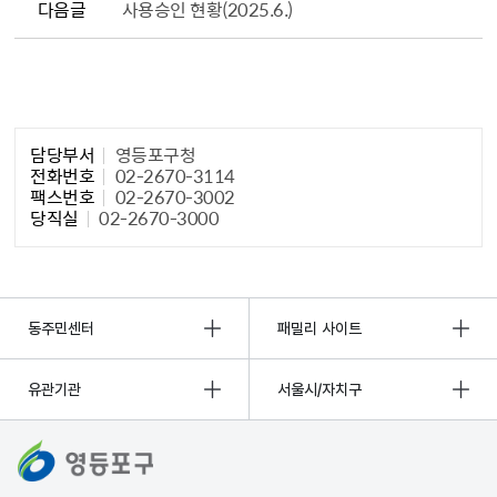
다음글
사용승인 현황(2025.6.)
담당자 정보1
담당부서
영등포구청
전화번호
02-2670-3114
팩스번호
02-2670-3002
당직실
02-2670-3000
동주민센터
패밀리 사이트
유관기관
서울시/자치구