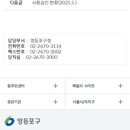
다음글
사용승인 현황(2025.5.)
담당자 정보1
담당부서
영등포구청
전화번호
02-2670-3114
팩스번호
02-2670-3002
당직실
02-2670-3000
동주민센터
패밀리 사이트
유관기관
서울시/자치구