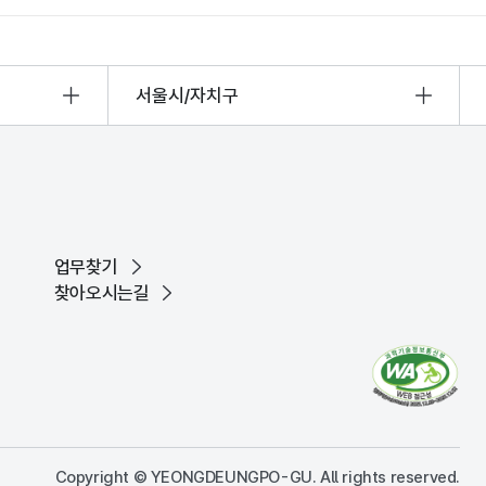
서울시/자치구
업무찾기
찾아오시는길
Copyright © YEONGDEUNGPO-GU. All rights reserved.