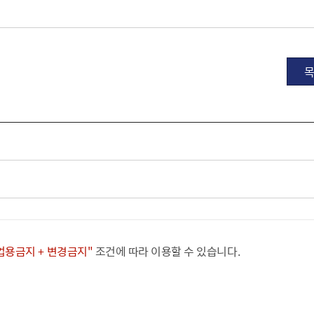
상업용금지 + 변경금지"
조건에 따라 이용할 수 있습니다.