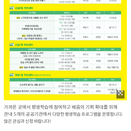
가까운 곳에서 평생학습에 참여하고 배움의 기회 확대를 위해
관내 5개의 공공기관에서
다양한 평생학습 프로그램을 운영합니다.
많은 관심과 신청 바랍니다!