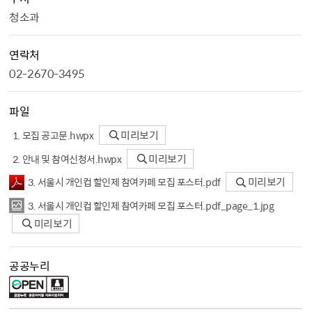
청소과
연락처
02-2670-3495
파일
1. 모집 공고문.hwpx
미리보기
2. 안내 및 참여신청서.hwpx
미리보기
3. 서울시 개인컵 할인제 참여카페 모집 포스터.pdf
미리보기
3. 서울시 개인컵 할인제 참여카페 모집 포스터.pdf_page_1.jpg
미리보기
공공누리