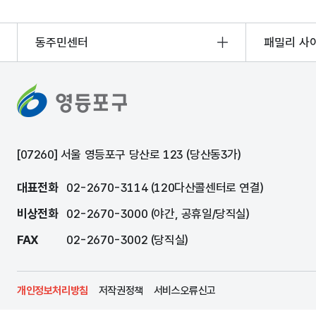
동주민센터
패밀리 사
[07260] 서울 영등포구 당산로 123 (당산동3가)
대표전화
02-2670-3114 (120다산콜센터로 연결)
비상전화
02-2670-3000 (야간, 공휴일/당직실)
FAX
02-2670-3002 (당직실)
개인정보처리방침
저작권정책
서비스오류신고