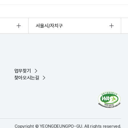
서울시/자치구
업무찾기
찾아오시는길
Copyright © YEONGDEUNGPO-GU. All rights reserved.