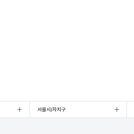
서울시/자치구