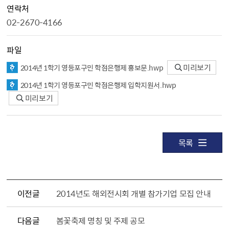
연락처
02-2670-4166
파일
2014년 1학기 영등포구민 학점은행제 홍보문.hwp
미리보기
2014년 1학기 영등포구민 학점은행제 입학지원서.hwp
미리보기
목록
이전글
2014년도 해외전시회 개별 참가기업 모집 안내
다음글
봄꽃축제 명칭 및 주제 공모