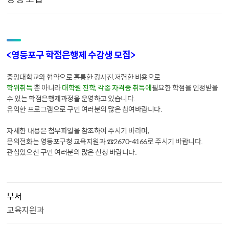
<영등포구 학점은행제 수강생 모집>
중앙대학교와 협약으로 훌륭한 강사진,저렴한 비용으로
학위취득
뿐 아니라
대학원 진학, 각종 자격증 취득에
필요한 학점을 인정받을
수 있는 학점은행제과정을 운영하고 있습니다.
유익한 프로그램으로 구민 여러분의 많은 참여바랍니다.
자세한 내용은 첨부파일을 참조하여 주시기 바라며,
문의전화는 영등포구청 교육지원과 ☎2670-4166로 주시기 바랍니다.
관심있으신 구민 여러분의 많은 신청 바랍니다.
부서
교육지원과