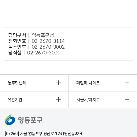
담당자 정보1
담당부서
영등포구청
전화번호
02-2670-3114
팩스번호
02-2670-3002
당직실
02-2670-3000
동주민센터
패밀리 사이트
유관기관
서울시/자치구
[07260] 서울 영등포구 당산로 123 (당산동3가)