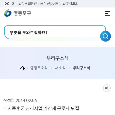
본문 바로가기
주메뉴 바로가기
이 누리집은 대한민국 공식 전자정부 누리집입니다.
검색어 입력
우리구소식
영등포소식
새소식
우리구소식
작성일
2014.02.06
우리구소식 상세보기 - , 제목, 내용, 부서, 연락처, 파일, 작성일의 정보를 제공합니다.
대사증후군 관리사업 기간제 근로자 모집